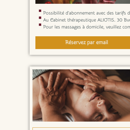
Possibilité d'abonnement avec des tarifs 
Au Cabinet thérapeutique ALIOTIS. 30 Bv
Pour les massages à domicile, veuillez c
Réservez par email