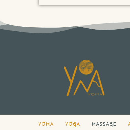
YOMA
YOGA
MASSAGE