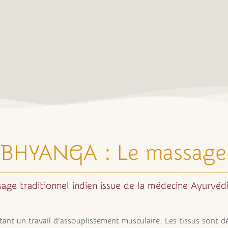
HYANGA : Le massage
age traditionnel indien issue de la médecine Ayurvéd
ant un travail d’assouplissement musculaire. Les tissus sont 