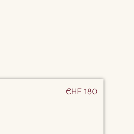
CHF 180