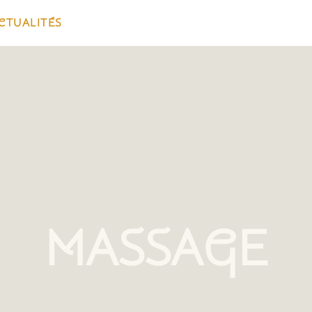
CTUALITÉS
MASSAGE