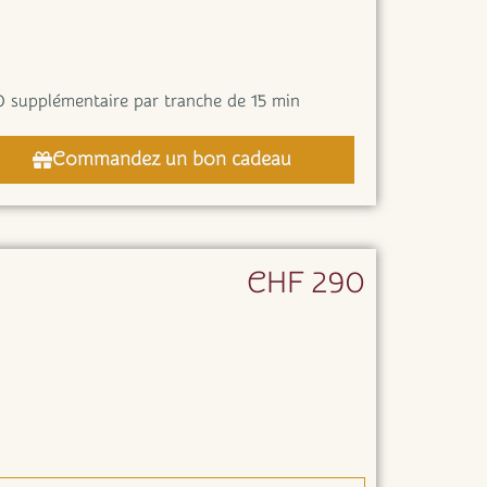
 supplémentaire par tranche de 15 min
Commandez un bon cadeau
CHF 290