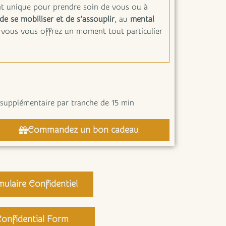
 unique pour prendre soin de vous ou à
de se mobiliser et de s’assouplir
, au
mental
vous vous offrez un moment tout particulier
supplémentaire par tranche de 15 min
Commandez un bon cadeau
mulaire Confidentiel
onfidential Form